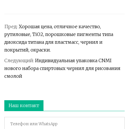
Пред:
Хорошая цена, отличное качество,
рутиловые, TiO2, порошковые пигменты типа
диоксида титана для пластмасс, чернил и
покрытий, окраски.
Следующий:
Индивидуальная упаковка CNMI
нового набора спиртовых чернил для рисования
смолой
Наш контакт