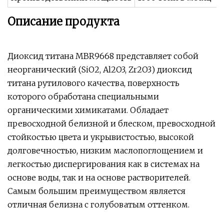
Описание продукта
Диоксид титана MBR9668 представляет собой
неорганический (SiO2, Al2O3, Zr2O3) диоксид
титана рутилового качества, поверхность
которого обработана специальными
органическими химикатами. Обладает
превосходной белизной и блеском, превосходной
стойкостью цвета и укрывистостью, высокой
долговечностью, низким маслопоглощением и
легкостью диспергирования как в системах на
основе воды, так и на основе растворителей.
Самым большим преимуществом является
отличная белизна с голубоватым оттенком.