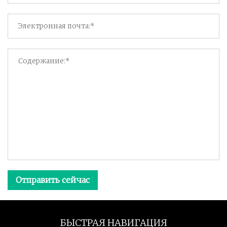
Отправить сейчас
БЫСТРАЯ НАВИГАЦИЯ