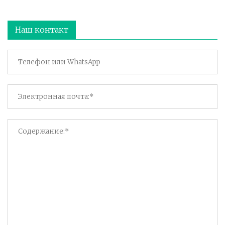
Наш контакт