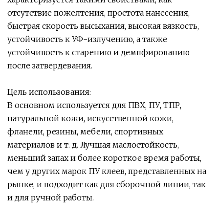
отсутствие пожелтения, простота нанесения,
быстрая скорость высыхания, высокая вязкость,
устойчивость к УФ-излучению, а также
устойчивость к старению и демпфированию
после затвердевания.
Цель использования:
В основном используется для ПВХ, ПУ, ТПР,
натуральной кожи, искусственной кожи,
фланели, резины, мебели, спортивных
материалов и т. д. Лучшая маслостойкость,
меньший запах и более короткое время работы,
чем у других марок ПУ клеев, представленных на
рынке, и подходит как для сборочной линии, так
и для ручной работы.