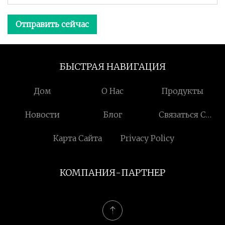
Отправить сейчас
БЫСТРАЯ НАВИГАЦИЯ
Дом
О Нас
Продукты
Новости
Блог
Связаться С
Нами
Карта Сайта
Privacy Policy
КОМПАНИЯ-ПАРТНЕР