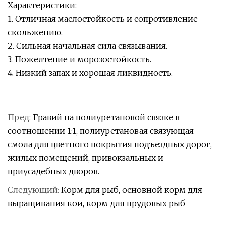
Характеристики:
1. Отличная маслостойкость и сопротивление
скольжению.
2. Сильная начальная сила связывания.
3. Пожелтение и морозостойкость.
4. Низкий запах и хорошая ликвидность.
Пред:
Гравий на полиуретановой связке в
соотношении 1:1, полиуретановая связующая
смола для цветного покрытия подъездных дорог,
жилых помещений, привокзальных и
приусадебных дворов.
Следующий:
Корм для рыб, основной корм для
выращивания кои, корм для прудовых рыб