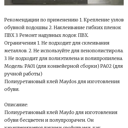
Рекомендации по применению 1. Крепление узлов
обувной подошвы 2. Наклеивание гибких пленок
ПВХ 3. Ремонт надувных лодок ПВХ.
Ограничения 1. Не подходит для склеивания
металлов. 2. Не используйте для пенополистирола.
3. Не подходит для полиэтилена и полипропилена.
Модель: PA01 (для конвейерной сборки) PA02 (для
ручной работы)
Полиуретановый клей Maydos для изготовления
обуви.
Описание:
Полиуретановый клей Maydo для изготовления
обуви бесцветен и полупрозрачен. Он
характеризуется такими свойствами, как