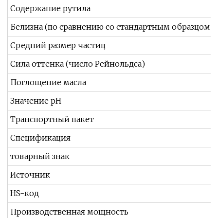
Содержание рутила
Белизна (по сравнению со стандартным образцом)
Средний размер частиц
Сила оттенка (число Рейнольдса)
Поглощение масла
Значение pH
Транспортный пакет
Спецификация
товарный знак
Источник
HS-код
Производственная мощность