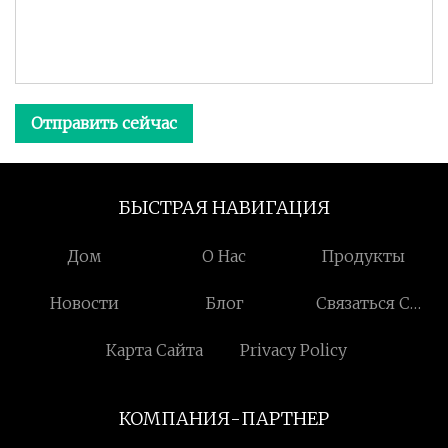
Отправить сейчас
БЫСТРАЯ НАВИГАЦИЯ
Дом
О Нас
Продукты
Новости
Блог
Связаться С
Нами
Карта Сайта
Privacy Policy
КОМПАНИЯ-ПАРТНЕР