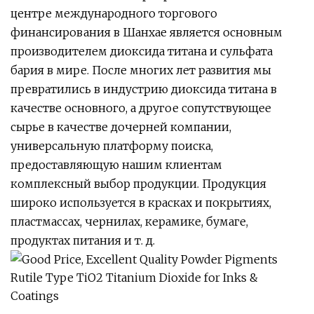
центре международного торгового
финансирования в Шанхае является основным
производителем диоксида титана и сульфата
бария в мире. После многих лет развития мы
превратились в индустрию диоксида титана в
качестве основного, а другое сопутствующее
сырье в качестве дочерней компании,
универсальную платформу поиска,
предоставляющую нашим клиентам
комплексный выбор продукции. Продукция
широко используется в красках и покрытиях,
пластмассах, чернилах, керамике, бумаге,
продуктах питания и т. д.