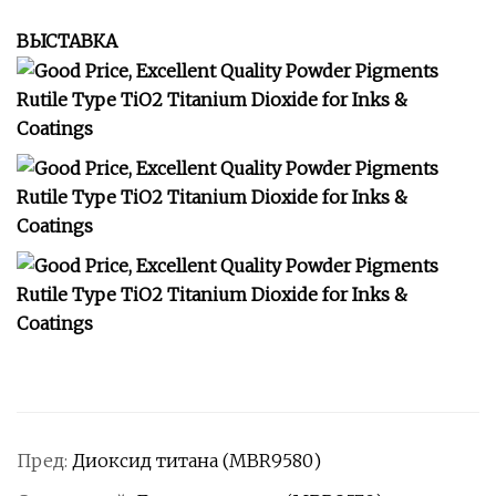
ВЫСТАВКА
Пред:
Диоксид титана (MBR9580)