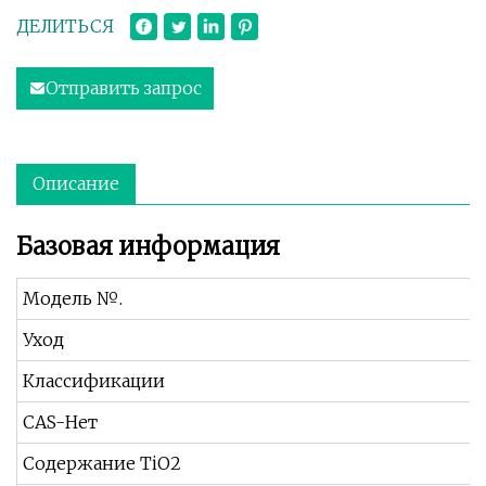
ДЕЛИТЬСЯ
Отправить запрос
Описание
Базовая информация
Модель №.
Уход
Классификации
CAS-Нет
Содержание TiO2