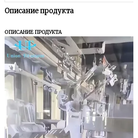
Описание продукта
ОПИСАНИЕ ПРОДУКТА