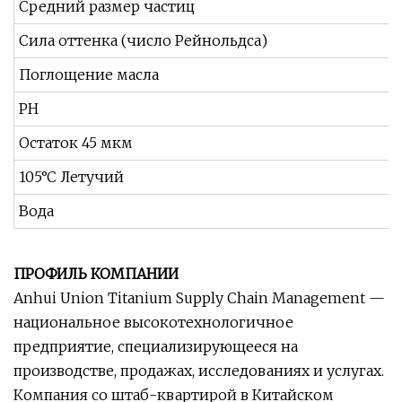
Средний размер частиц
Сила оттенка (число Рейнольдса)
Поглощение масла
PH
Остаток 45 мкм
105°C Летучий
Вода
ПРОФИЛЬ КОМПАНИИ
Anhui Union Titanium Supply Chain Management —
национальное высокотехнологичное
предприятие, специализирующееся на
производстве, продажах, исследованиях и услугах.
Компания со штаб-квартирой в Китайском