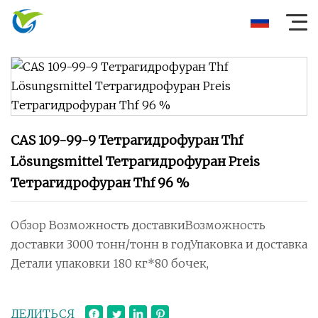
CAS 109-99-9 Тетрагидрофуран Thf
Lösungsmittel Тетрагидрофуран Preis
Тетрагидрофуран Thf 96 %
Обзор Возможность доставкиВозможность
доставки 3000 тонн/тонн в годУпаковка и доставка
Детали упаковки 180 кг*80 бочек,
ДЕЛИТЬСЯ