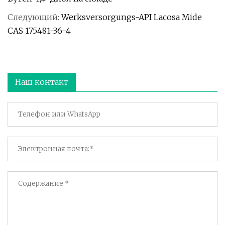
Следующий:
Werksversorgungs-API Lacosa Mide
CAS 175481-36-4
Наш контакт