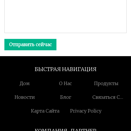
Отправить сейчас
БЫСТРАЯ НАВИГАЦИЯ
Дом
О Нас
Продукты
Новости
Блог
Связаться С
Нами
Карта Сайта
Privacy Policy
КОМПАНИЯ-ПАРТНЕР