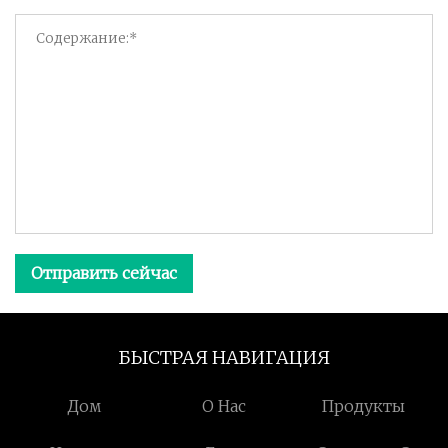
Отправить сейчас
БЫСТРАЯ НАВИГАЦИЯ
Дом
О Нас
Продукты