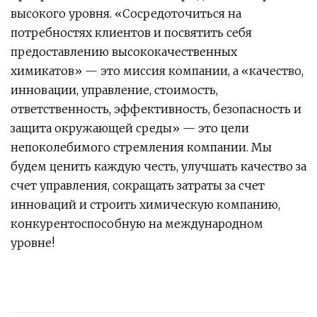
высокого уровня. «Сосредоточиться на
потребностях клиентов и посвятить себя
предоставлению высококачественных
химикатов» — это миссия компании, а «качество,
инновации, управление, стоимость,
ответственность, эффективность, безопасность и
защита окружающей среды» — это цели
непоколебимого стремления компании. Мы
будем ценить каждую честь, улучшать качество за
счет управления, сокращать затраты за счет
инноваций и строить химическую компанию,
конкурентоспособную на международном
уровне!