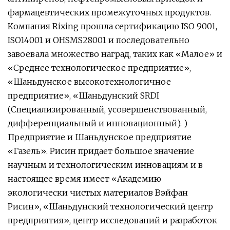
фармацевтических промежуточных продуктов.
Компания Rixing прошла сертификацию ISO 9001,
ISO14001 и OHSMS28001 и последовательно
завоевала множество наград, таких как «Малое» и
«Среднее технологическое предприятие»,
«Шаньдунское высокотехнологичное
предприятие», «Шаньдунский SRDI
(Специализированный, усовершенствованный,
дифференциальный и инновационный). )
Предприятие и Шаньдунское предприятие
«Газель». Рисин придает большое значение
научным и технологическим инновациям и в
настоящее время имеет «Академию
экологически чистых материалов Вэйфан
Рисин», «Шаньдунский технологический центр
предприятия», центр исследований и разработок