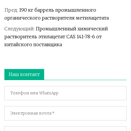
Пред:
190 кг баррель промышленного
органического растворителя метилацетата
Следующий:
Промышленный химический
растворитель этилацетат CAS 141-78-6 от
китайского поставщика
Наш контакт