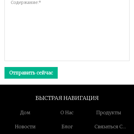
Отправить сейчас
БЫСТРАЯ НАВИГАЦИЯ
Дом
О Нас
Продукты
Новости
Блог
Связаться С