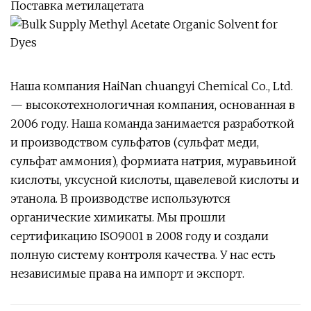
Поставка метилацетата
Наша компания HaiNan chuangyi Chemical Co., Ltd.
— высокотехнологичная компания, основанная в
2006 году. Наша команда занимается разработкой
и производством сульфатов (сульфат меди,
сульфат аммония), формиата натрия, муравьиной
кислоты, уксусной кислоты, щавелевой кислоты и
этанола. В производстве используются
органические химикаты. Мы прошли
сертификацию ISO9001 в 2008 году и создали
полную систему контроля качества. У нас есть
независимые права на импорт и экспорт.