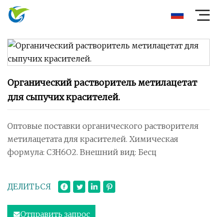
Органический растворитель метилацетат
для сыпучих красителей.
Оптовые поставки органического растворителя
метилацетата для красителей. Химическая
формула: C3H6O2. Внешний вид: Бесц
ДЕЛИТЬСЯ
Отправить запрос