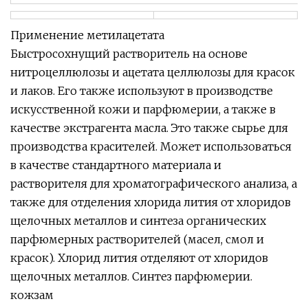
Применение метилацетата
Быстросохнущий растворитель на основе
нитроцеллюлозы и ацетата целлюлозы для красок
и лаков. Его также используют в производстве
искусственной кожи и парфюмерии, а также в
качестве экстрагента масла. Это также сырье для
производства красителей. Может использоваться
в качестве стандартного материала и
растворителя для хроматографического анализа, а
также для отделения хлорида лития от хлоридов
щелочных металлов и синтеза органических
парфюмерных растворителей (масел, смол и
красок). Хлорид лития отделяют от хлоридов
щелочных металлов. Синтез парфюмерии.
кожзам