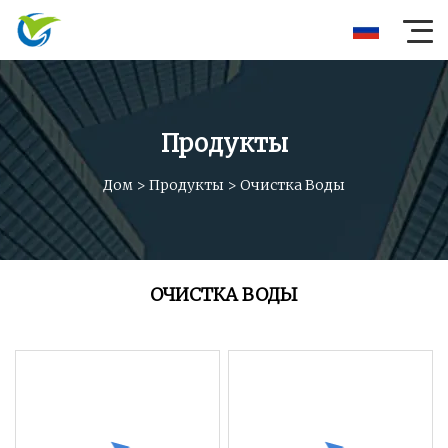
Продукты
Дом
>
Продукты
>
Очистка Воды
ОЧИСТКА ВОДЫ