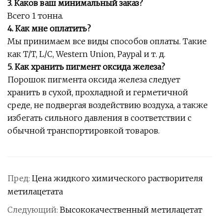
3. Каков ваш минимальный заказ?
Всего 1 тонна.
4. Как мне оплатить?
Мы принимаем все виды способов оплаты. Такие
как T/T, L/C, Western Union, Paypal и т. д.
5. Как хранить пигмент оксида железа?
Порошок пигмента оксида железа следует
хранить в сухой, прохладной и герметичной
среде, не подвергая воздействию воздуха, а также
избегать сильного давления в соответствии с
обычной транспортировкой товаров.
Пред:
Цена жидкого химического растворителя
метилацетата
Следующий:
Высококачественный метилацетат