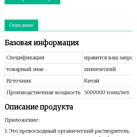
Описание
Базовая информация
Спецификация
нравится ваш запрос
товарный знак
химический
Источник
Китай
Производственная мощность
5000000 тонн/лет
Описание продукта
Приложение :
1. Это превосходный органический растворитель,