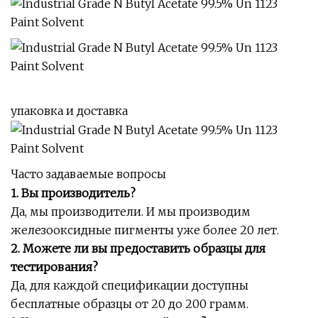
упаковка и доставка
Часто задаваемые вопросы
1. Вы производитель?
Да, мы производители. И мы производим
железооксидные пигменты уже более 20 лет.
2. Можете ли вы предоставить образцы для
тестирования?
Да, для каждой спецификации доступны
бесплатные образцы от 20 до 200 грамм.