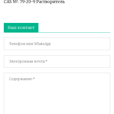
CAS №. 79-20-9 Растворитель
Наш контакт