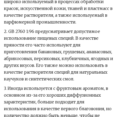
широко используемый в процессах обработки
красок, искусственной кожи, тканей и пластмасс в
качестве растворителя, а также используемый в
парфюмерной промышленности.
2. GB 2760 1:96 предусматривает допустимое
использование пищевых специй. В качестве
пряности его часто используют для
приготовления банановых, грушевых, ананасовых,
абрикосовых, персиковых, клубничных, ягодных и
других вкусов. Его также можно использовать в
качестве растворителя специй для натуральных
каучуков и синтетических смол.
3. Иногда используется с фруктовым ароматом, в
основном из-за его хороших диффузионных
характеристик, больше подходит для
использования в качестве первого благовония, но
количество должно быть меньше, чтобы не