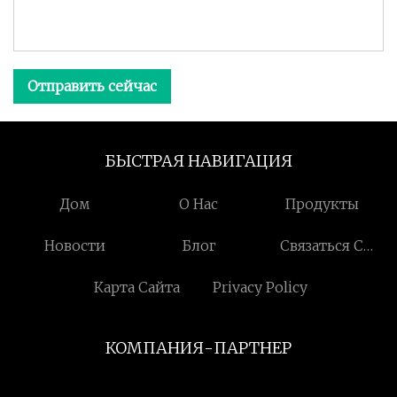
Отправить сейчас
БЫСТРАЯ НАВИГАЦИЯ
Дом
О Нас
Продукты
Новости
Блог
Связаться С
Нами
Карта Сайта
Privacy Policy
КОМПАНИЯ-ПАРТНЕР