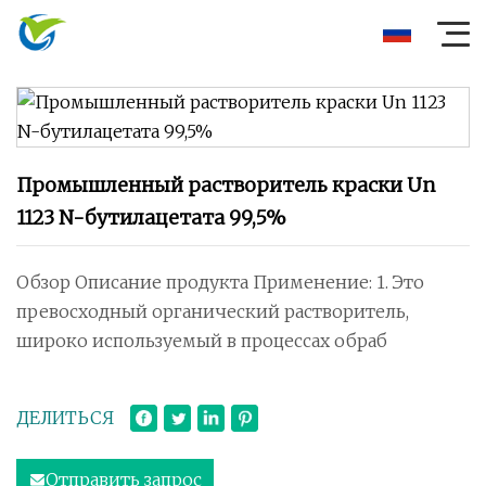
Промышленный растворитель краски Un
1123 N-бутилацетата 99,5%
Обзор Описание продукта Применение: 1. Это
превосходный органический растворитель,
широко используемый в процессах обраб
ДЕЛИТЬСЯ
Отправить запрос