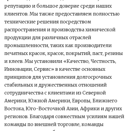
репутацию и большое доверие среди наших
клиентов. Мы также предоставляем полностью
технические решения посредством
распространения и производства химической
продукции для различных отраслей
промышленности, таких как производители
печатных красок, красок, покрытий, паст, резины
и клеев. Мы установили «Качество, Честность,
Инновации, Сервис» в качестве основных
принципов для установления долгосрочных
стабильных и дружественных отношений
сотрудничества с клиентами из Северной
Америки, Южной Америки, Европы, Ближнего
Востока, Юго-Восточной Азии, Африки и других
регионов. Благодаря совместным усилиям нашей
команды по внешней торговле, команды