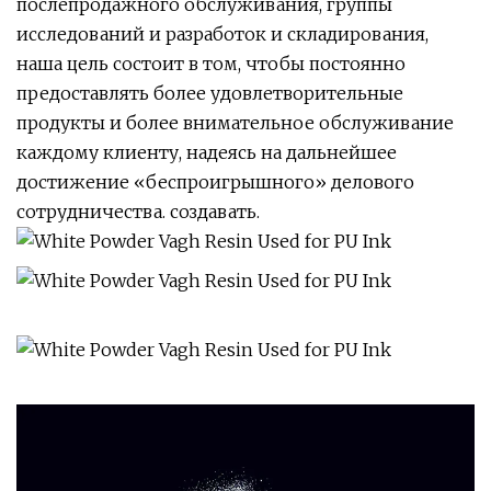
послепродажного обслуживания, группы
исследований и разработок и складирования,
наша цель состоит в том, чтобы постоянно
предоставлять более удовлетворительные
продукты и более внимательное обслуживание
каждому клиенту, надеясь на дальнейшее
достижение «беспроигрышного» делового
сотрудничества. создавать.