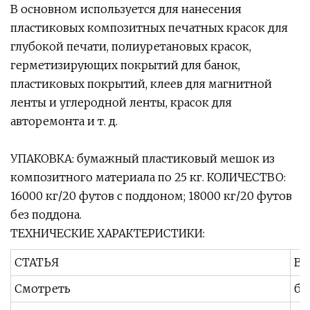
В основном используется для нанесения
пластиковых композитных печатных красок для
глубокой печати, полиуретановых красок,
герметизирующих покрытий для банок,
пластиковых покрытий, клеев для магнитной
ленты и углеродной ленты, красок для
авторемонта и т. д.
УПАКОВКА: бумажный пластиковый мешок из
композитного материала по 25 кг. КОЛИЧЕСТВО:
16000 кг/20 футов с поддоном; 18000 кг/20 футов
без поддона.
ТЕХНИЧЕСКИЕ ХАРАКТЕРИСТИКИ:
СТАТЬЯ
ВА
Смотреть
бе