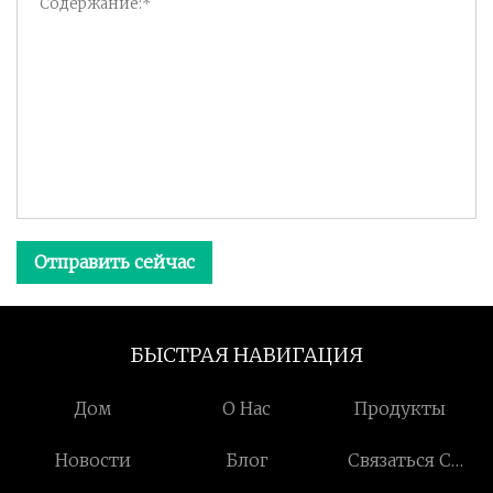
Отправить сейчас
БЫСТРАЯ НАВИГАЦИЯ
Дом
О Нас
Продукты
Новости
Блог
Связаться С
Нами