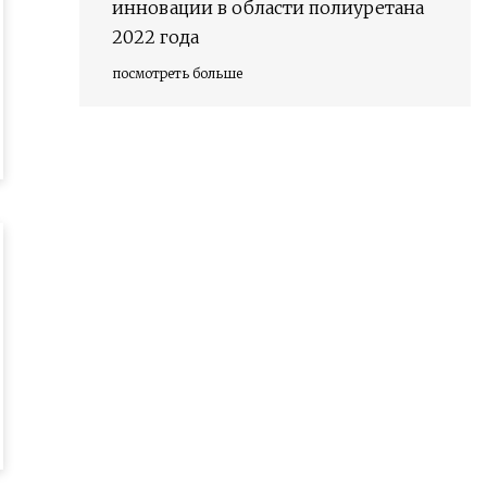
инновации в области полиуретана
2022 года
посмотреть больше