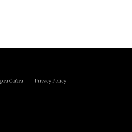
рта Сайта
Privacy Policy