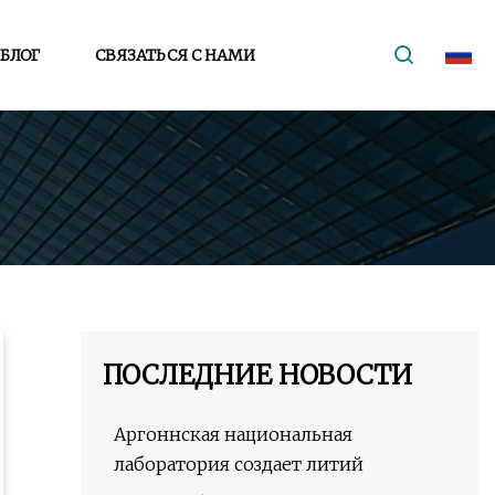
БЛОГ
СВЯЗАТЬСЯ С НАМИ
ПОСЛЕДНИЕ НОВОСТИ
Аргоннская национальная
лаборатория создает литий