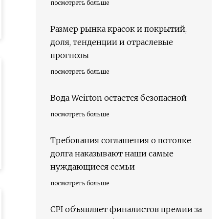
посмотреть больше
Размер рынка красок и покрытий,
доля, тенденции и отраслевые
прогнозы
посмотреть больше
Вода Weirton остается безопасной
посмотреть больше
Требования соглашения о потолке
долга наказывают наши самые
нуждающиеся семьи
посмотреть больше
CPI объявляет финалистов премии за