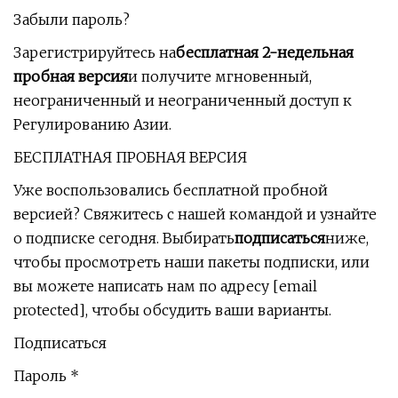
Забыли пароль?
Зарегистрируйтесь на
бесплатная 2-недельная
пробная версия
и получите мгновенный,
неограниченный и неограниченный доступ к
Регулированию Азии.
БЕСПЛАТНАЯ ПРОБНАЯ ВЕРСИЯ
Уже воспользовались бесплатной пробной
версией? Свяжитесь с нашей командой и узнайте
о подписке сегодня. Выбирать
подписаться
ниже,
чтобы просмотреть наши пакеты подписки, или
вы можете написать нам по адресу [email
protected], чтобы обсудить ваши варианты.
Подписаться
Пароль *