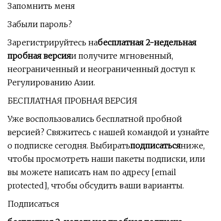
Запомнить меня
Забыли пароль?
Зарегистрируйтесь на
бесплатная 2-недельная
пробная версия
и получите мгновенный,
неограниченный и неограниченный доступ к
Регулированию Азии.
БЕСПЛАТНАЯ ПРОБНАЯ ВЕРСИЯ
Уже воспользовались бесплатной пробной
версией? Свяжитесь с нашей командой и узнайте
о подписке сегодня. Выбирать
подписаться
ниже,
чтобы просмотреть наши пакеты подписки, или
вы можете написать нам по адресу [email
protected], чтобы обсудить ваши варианты.
Подписаться