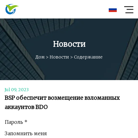
Новости
Дом
>
Новости
>
Содержание
Jul 09, 2023
BSP обеспечит возмещение взломанных
аккаунтов BDO
Пароль *
Запомнить меня