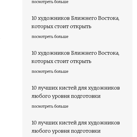
посмотреть больше
10 художников Ближнего Востока,
которых стоит открыть
посмотреть больше
е
10 художников Ближнего Востока,
которых стоит открыть
посмотреть больше
10 лучших кистей для художников
любого уровня подготовки
посмотреть больше
10 лучших кистей для художников
любого уровня подготовки