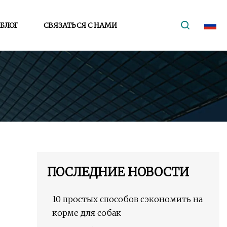
БЛОГ
СВЯЗАТЬСЯ С НАМИ
ПОСЛЕДНИЕ НОВОСТИ
10 простых способов сэкономить на
корме для собак