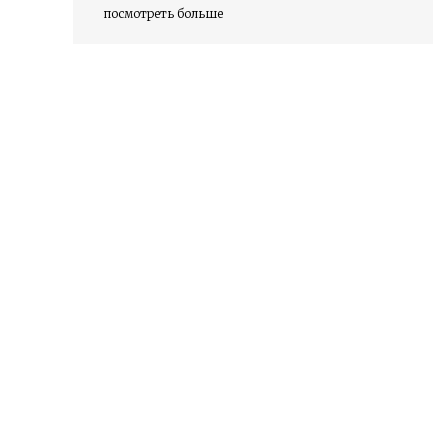
посмотреть больше