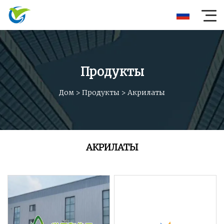
Продукты
Дом
>
Продукты
>
Акрилаты
АКРИЛАТЫ